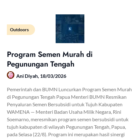
Outdoors
Program Semen Murah di
Pegunungan Tengah
Ani Diyah,
18/03/2026
Pemerintah dan BUMN Luncurkan Program Semen Murah
di Pegunungan Tengah Papua Menteri BUMN Resmikan
Penyaluran Semen Bersubsidi untuk Tujuh Kabupaten
WAMENA — Menteri Badan Usaha Milik Negara, Rini
Soemarno, meresmikan program semen bersubsidi untuk
tujuh kabupaten di wilayah Pegunungan Tengah, Papua,
pada Selasa (22/8). Program ini merupakan hasil sinergi