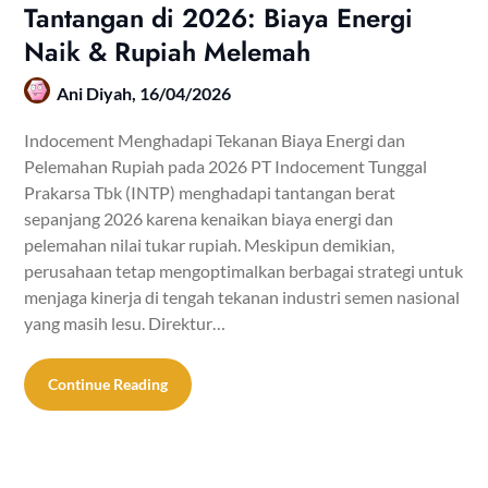
Tantangan di 2026: Biaya Energi
Naik & Rupiah Melemah
Ani Diyah,
16/04/2026
Indocement Menghadapi Tekanan Biaya Energi dan
Pelemahan Rupiah pada 2026 PT Indocement Tunggal
Prakarsa Tbk (INTP) menghadapi tantangan berat
sepanjang 2026 karena kenaikan biaya energi dan
pelemahan nilai tukar rupiah. Meskipun demikian,
perusahaan tetap mengoptimalkan berbagai strategi untuk
menjaga kinerja di tengah tekanan industri semen nasional
yang masih lesu. Direktur…
Continue Reading