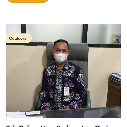
Outdoors