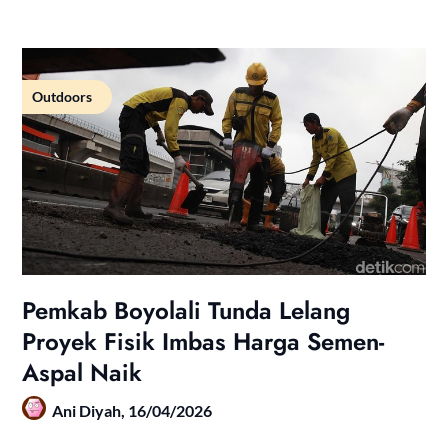
Outdoors
Pemkab Boyolali Tunda Lelang
Proyek Fisik Imbas Harga Semen-
Aspal Naik
Ani Diyah,
16/04/2026