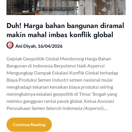
Duh! Harga bahan bangunan diramal
makin mahal imbas konflik global
Ani Diyah,
16/04/2026
Gejolak Geopolitik Global Mendorong Harga Bahan
Bangunan di Indonesia Berpotensi Naik Asperssi
Mengungkap Dampak Eskalasi Konflik Global terhadap
Biaya Produksi Semen Industri semen nasional mulai
menghadapi tekanan kenaikan biaya produksi seiring
meningkatnya eskalasi geopolitik di Timur Tengah yang
memicu gangguan rantai pasok global. Ketua Asosiasi
Perusahaan Semen Seluruh Indonesia (Asperssi),…
Continue Reading