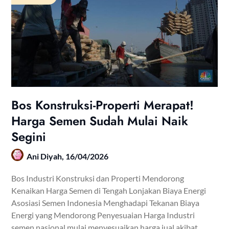
Bos Konstruksi-Properti Merapat!
Harga Semen Sudah Mulai Naik
Segini
Ani Diyah,
16/04/2026
Bos Industri Konstruksi dan Properti Mendorong
Kenaikan Harga Semen di Tengah Lonjakan Biaya Energi
Asosiasi Semen Indonesia Menghadapi Tekanan Biaya
Energi yang Mendorong Penyesuaian Harga Industri
semen nasional mulai menyesuaikan harga jual akibat