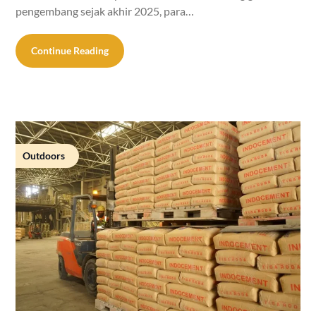
pengembang sejak akhir 2025, para…
Continue Reading
Outdoors