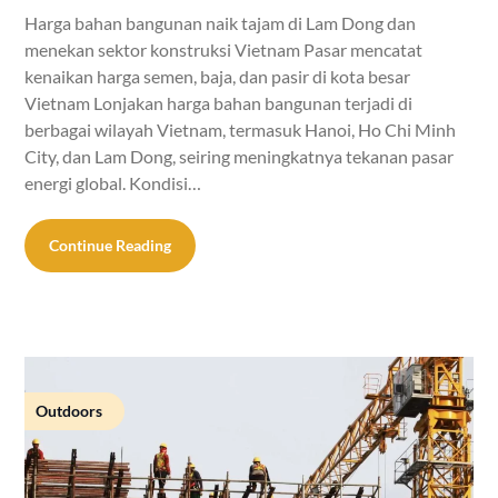
Harga bahan bangunan naik tajam di Lam Dong dan
menekan sektor konstruksi Vietnam Pasar mencatat
kenaikan harga semen, baja, dan pasir di kota besar
Vietnam Lonjakan harga bahan bangunan terjadi di
berbagai wilayah Vietnam, termasuk Hanoi, Ho Chi Minh
City, dan Lam Dong, seiring meningkatnya tekanan pasar
energi global. Kondisi…
Continue Reading
Outdoors