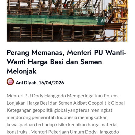
Perang Memanas, Menteri PU Wanti-
Wanti Harga Besi dan Semen
Melonjak
Ani Diyah,
16/04/2026
Menteri PU Dody Hanggodo Memperingatkan Potensi
Lonjakan Harga Besi dan Semen Akibat Geopolitik Global
Ketegangan geopolitik global yang terus meningkat
mendorong pemerintah Indonesia meningkatkan
kewaspadaan terhadap risiko kenaikan harga material
konstruksi. Menteri Pekerjaan Umum Dody Hanggodo