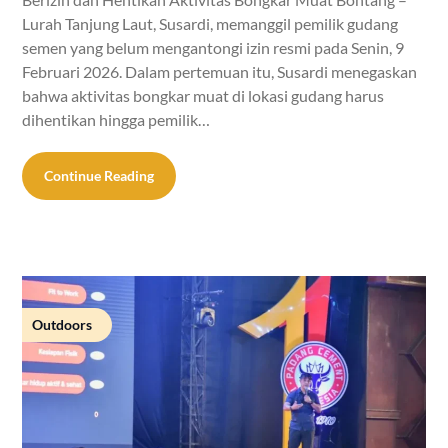
Lurah Tanjung Laut, Susardi, memanggil pemilik gudang
semen yang belum mengantongi izin resmi pada Senin, 9
Februari 2026. Dalam pertemuan itu, Susardi menegaskan
bahwa aktivitas bongkar muat di lokasi gudang harus
dihentikan hingga pemilik…
Continue Reading
Outdoors