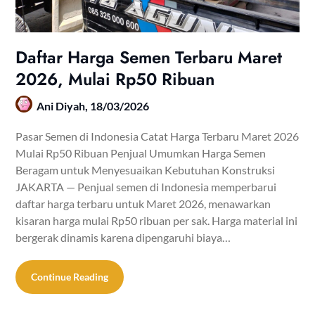
Daftar Harga Semen Terbaru Maret
2026, Mulai Rp50 Ribuan
Ani Diyah,
18/03/2026
Pasar Semen di Indonesia Catat Harga Terbaru Maret 2026
Mulai Rp50 Ribuan Penjual Umumkan Harga Semen
Beragam untuk Menyesuaikan Kebutuhan Konstruksi
JAKARTA — Penjual semen di Indonesia memperbarui
daftar harga terbaru untuk Maret 2026, menawarkan
kisaran harga mulai Rp50 ribuan per sak. Harga material ini
bergerak dinamis karena dipengaruhi biaya…
Continue Reading