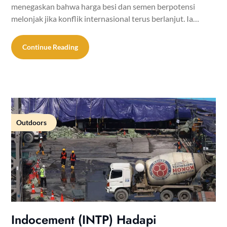
menegaskan bahwa harga besi dan semen berpotensi
melonjak jika konflik internasional terus berlanjut. Ia…
Continue Reading
Outdoors
Indocement (INTP) Hadapi