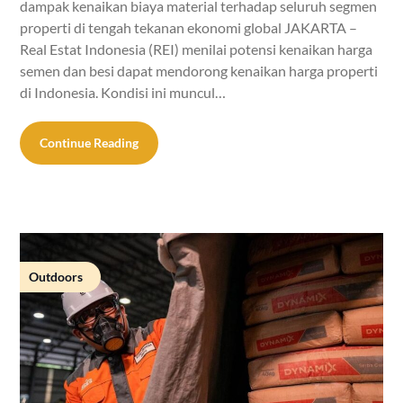
dampak kenaikan biaya material terhadap seluruh segmen
properti di tengah tekanan ekonomi global JAKARTA –
Real Estat Indonesia (REI) menilai potensi kenaikan harga
semen dan besi dapat mendorong kenaikan harga properti
di Indonesia. Kondisi ini muncul…
Continue Reading
Outdoors