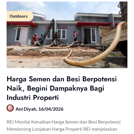
Outdoors
Harga Semen dan Besi Berpotensi
Naik, Begini Dampaknya Bagi
Industri Properti
Ani Diyah,
16/04/2026
REI Menilai Kenaikan Harga Semen dan Besi Berpotensi
Mendorong Lonjakan Harga Properti REI menjelaskan