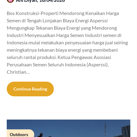
Bos Konstruksi-Properti Mendorong Kenaikan Harga
Semen di Tengah Lonjakan Biaya Energi Asperssi
Mengungkap Tekanan Biaya Energi yang Mendorong
Industri Menyesuaikan Harga Semen Industri semen di
Indonesia mulai melakukan penyesuaian harga jual seiring
meningkatnya tekanan biaya energi yang membebani
seluruh rantai produksi. Ketua Pengawas Asosiasi
Perusahaan Semen Seluruh Indonesia (Asperssi),
Christian…
Continue Reading
Outdoors