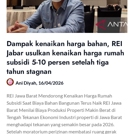
Dampak kenaikan harga bahan, REI
Jabar usulkan kenaikan harga rumah
subsidi 5-10 persen setelah tiga
tahun stagnan
Ani Diyah,
16/04/2026
REI Jawa Barat Mendorong Kenaikan Harga Rumah
Subsidi Saat Biaya Bahan Bangunan Terus Naik REI Jawa
Barat Menilai Biaya Produksi Properti Makin Berat di
Tengah Tekanan Ekonomi Industri properti di Jawa Barat
menghadapi tekanan yang semakin besar pada 2026.
Setelah moratorium perizinan membatasi ruang gerak