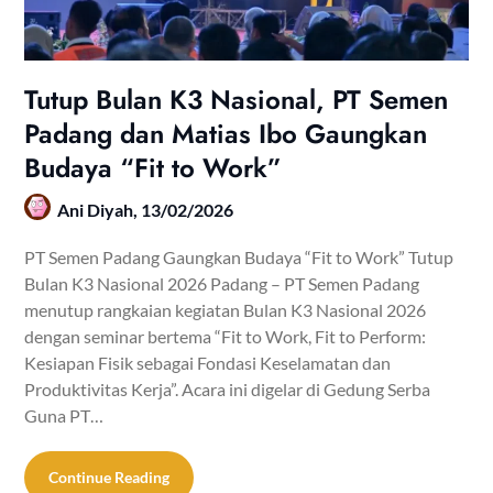
Tutup Bulan K3 Nasional, PT Semen
Padang dan Matias Ibo Gaungkan
Budaya “Fit to Work”
Ani Diyah,
13/02/2026
PT Semen Padang Gaungkan Budaya “Fit to Work” Tutup
Bulan K3 Nasional 2026 Padang – PT Semen Padang
menutup rangkaian kegiatan Bulan K3 Nasional 2026
dengan seminar bertema “Fit to Work, Fit to Perform:
Kesiapan Fisik sebagai Fondasi Keselamatan dan
Produktivitas Kerja”. Acara ini digelar di Gedung Serba
Guna PT…
Continue Reading