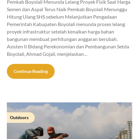
Pemkab Boyolali Menunda Lelang Proyek Fisik Saat Harga
Semen dan Aspal Terus Naik Pemkab Boyolali Menunggu
Hitung Ulang SHS sebelum Melanjutkan Pengadaan
Pemerintah Kabupaten Boyolali menunda proses lelang
proyek infrastruktur setelah kenaikan harga bahan
bangunan membuat perhitungan anggaran berubah.
Asisten II Bidang Perekonomian dan Pembangunan Setda
Boyolali, Ahmad Gojali, menjelaskan…
Continue Reading
Outdoors