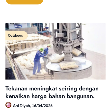
Outdoors
Tekanan meningkat seiring dengan
kenaikan harga bahan bangunan.
Ani Diyah,
16/04/2026