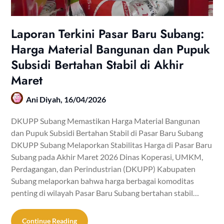
Laporan Terkini Pasar Baru Subang:
Harga Material Bangunan dan Pupuk
Subsidi Bertahan Stabil di Akhir
Maret
Ani Diyah,
16/04/2026
DKUPP Subang Memastikan Harga Material Bangunan
dan Pupuk Subsidi Bertahan Stabil di Pasar Baru Subang
DKUPP Subang Melaporkan Stabilitas Harga di Pasar Baru
Subang pada Akhir Maret 2026 Dinas Koperasi, UMKM,
Perdagangan, dan Perindustrian (DKUPP) Kabupaten
Subang melaporkan bahwa harga berbagai komoditas
penting di wilayah Pasar Baru Subang bertahan stabil…
Continue Reading