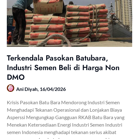
Terkendala Pasokan Batubara,
Industri Semen Beli di Harga Non
DMO
Ani Diyah,
16/04/2026
Krisis Pasokan Batu Bara Mendorong Industri Semen
Menghadapi Tekanan Operasional dan Lonjakan Biaya
Asperssi Mengungkap Gangguan RKAB Batu Bara yang
Menekan Ketersediaan Energi Industri Semen Industri
semen Indonesia menghadapi tekanan serius akibat