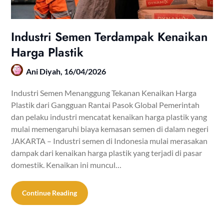
Industri Semen Terdampak Kenaikan
Harga Plastik
Ani Diyah,
16/04/2026
Industri Semen Menanggung Tekanan Kenaikan Harga
Plastik dari Gangguan Rantai Pasok Global Pemerintah
dan pelaku industri mencatat kenaikan harga plastik yang
mulai memengaruhi biaya kemasan semen di dalam negeri
JAKARTA – Industri semen di Indonesia mulai merasakan
dampak dari kenaikan harga plastik yang terjadi di pasar
domestik. Kenaikan ini muncul…
Continue Reading