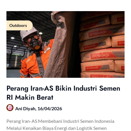
Outdoors
Perang Iran-AS Bikin Industri Semen
RI Makin Berat
Ani Diyah,
16/04/2026
Perang Iran-AS Membebani Industri Semen Indonesia
Melalui Kenaikan Biaya Energi dan Logistik Semen