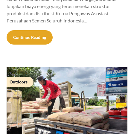
lonjakan biaya energi yang terus menekan struktur
produksi dan distribusi. Ketua Pengawas Asosiasi
Perusahaan Semen Seluruh Indonesia…
Continue Reading
Outdoors