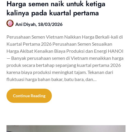
Harga semen naik untuk ketiga
kalinya pada kuartal pertama
Ani Diyah,
18/03/2026
Perusahaan Semen Vietnam Naikkan Harga Berkali-kali di
Kuartal Pertama 2026 Perusahaan Semen Sesuaikan
Harga Akibat Kenaikan Biaya Produksi dan Energi HANOI
— Banyak perusahaan semen di Vietnam menaikkan harga
produk secara bertahap sepanjang kuartal pertama 2026
karena biaya produksi meningkat tajam. Tekanan dari
fluktuasi harga bahan bakar, batu bara, dan…
Continue Reading