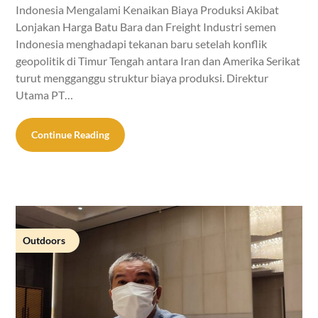
Indonesia Mengalami Kenaikan Biaya Produksi Akibat
Lonjakan Harga Batu Bara dan Freight Industri semen
Indonesia menghadapi tekanan baru setelah konflik
geopolitik di Timur Tengah antara Iran dan Amerika Serikat
turut mengganggu struktur biaya produksi. Direktur
Utama PT…
Continue Reading
Outdoors