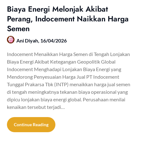
Biaya Energi Melonjak Akibat
Perang, Indocement Naikkan Harga
Semen
Ani Diyah,
16/04/2026
Indocement Menaikkan Harga Semen di Tengah Lonjakan
Biaya Energi Akibat Ketegangan Geopolitik Global
Indocement Menghadapi Lonjakan Biaya Energi yang
Mendorong Penyesuaian Harga Jual PT Indocement
Tunggal Prakarsa Tbk (INTP) menaikkan harga jual semen
di tengah meningkatnya tekanan biaya operasional yang
dipicu lonjakan biaya energi global. Perusahaan menilai
kenaikan tersebut terjadi…
Continue Reading