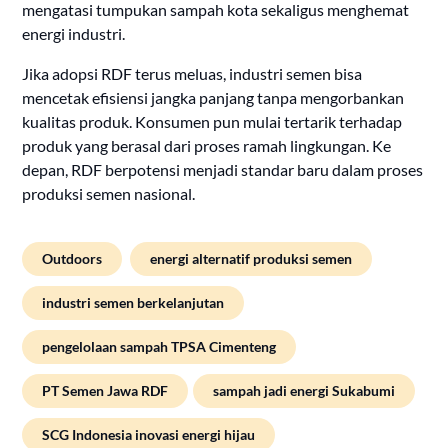
mengatasi tumpukan sampah kota sekaligus menghemat
energi industri.
Jika adopsi RDF terus meluas, industri semen bisa
mencetak efisiensi jangka panjang tanpa mengorbankan
kualitas produk. Konsumen pun mulai tertarik terhadap
produk yang berasal dari proses ramah lingkungan. Ke
depan, RDF berpotensi menjadi standar baru dalam proses
produksi semen nasional.
Outdoors
energi alternatif produksi semen
industri semen berkelanjutan
pengelolaan sampah TPSA Cimenteng
PT Semen Jawa RDF
sampah jadi energi Sukabumi
SCG Indonesia inovasi energi hijau