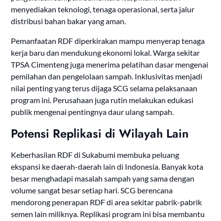
menyediakan teknologi, tenaga operasional, serta jalur
distribusi bahan bakar yang aman.
Pemanfaatan RDF diperkirakan mampu menyerap tenaga
kerja baru dan mendukung ekonomi lokal. Warga sekitar
TPSA Cimenteng juga menerima pelatihan dasar mengenai
pemilahan dan pengelolaan sampah. Inklusivitas menjadi
nilai penting yang terus dijaga SCG selama pelaksanaan
program ini. Perusahaan juga rutin melakukan edukasi
publik mengenai pentingnya daur ulang sampah.
Potensi Replikasi di Wilayah Lain
Keberhasilan RDF di Sukabumi membuka peluang
ekspansi ke daerah-daerah lain di Indonesia. Banyak kota
besar menghadapi masalah sampah yang sama dengan
volume sangat besar setiap hari. SCG berencana
mendorong penerapan RDF di area sekitar pabrik-pabrik
semen lain miliknya. Replikasi program ini bisa membantu