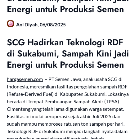
Energi untuk Produksi Semen
Ani Diyah,
06/08/2025
SCG Hadirkan Teknologi RDF
di Sukabumi, Sampah Kini Jadi
Energi untuk Produksi Semen
hargasemen.com
– PT Semen Jawa, anak usaha SCG di
Indonesia, meresmikan fasilitas pengolahan sampah RDF
(Refuse-Derived Fuel) di Kabupaten Sukabumi. Lokasinya
berada di Tempat Pembuangan Sampah Akhir (TPSA)
Cimenteng yang telah lama digunakan warga setempat.
Fasilitas ini mulai beroperasi sejak akhir Juli 2025 dan
sudah mampu memproses ratusan ton sampah per hari.
Teknologi RDF di Sukabumi menjadi langkah nyata dalam
mewujudkan energi alternatif berbasis limbah.