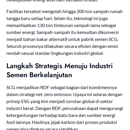
Fasilitas tersebut mengolah hingga 200 ton sampah rumah
tangga baru setiap hari. Selain itu, teknologi ini juga
memanfaatkan 130 ton timbunan sampah lama sebagai
sumber energi. Sampah-sampah itu kemudian dikonversi
menjadi bahan bakar alternatif untuk pabrik semen SCG.
Seluruh prosesnya dilakukan secara efisien dengan emisi
rendah sesuai standar lingkungan industri global.
Langkah Strategis Menuju Industri
Semen Berkelanjutan
SCG menjadikan RDF sebagai bagian dari komitmennya
dalam strategi net-zero emission. Upaya ini selaras dengan
prinsip ESG yang kini menjadi sorotan global di sektor
industri berat. Dengan RDF, perusahaan dapat mengurangi
ketergantungan terhadap batu bara dan sumber energi
fosil lainnya. Hasilnya, jejak karbon dari proses produksi
semen bisa ditekan secara signifikan.