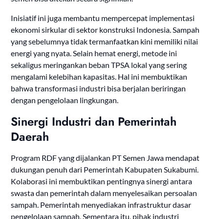
Inisiatif ini juga membantu mempercepat implementasi
ekonomi sirkular di sektor konstruksi Indonesia. Sampah
yang sebelumnya tidak termanfaatkan kini memiliki nilai
energi yang nyata. Selain hemat energi, metode ini
sekaligus meringankan beban TPSA lokal yang sering
mengalami kelebihan kapasitas. Hal ini membuktikan
bahwa transformasi industri bisa berjalan beriringan
dengan pengelolaan lingkungan.
Sinergi Industri dan Pemerintah
Daerah
Program RDF yang dijalankan PT Semen Jawa mendapat
dukungan penuh dari Pemerintah Kabupaten Sukabumi.
Kolaborasi ini membuktikan pentingnya sinergi antara
swasta dan pemerintah dalam menyelesaikan persoalan
sampah. Pemerintah menyediakan infrastruktur dasar
pengelolaan sampah. Sementara itu, pihak industri