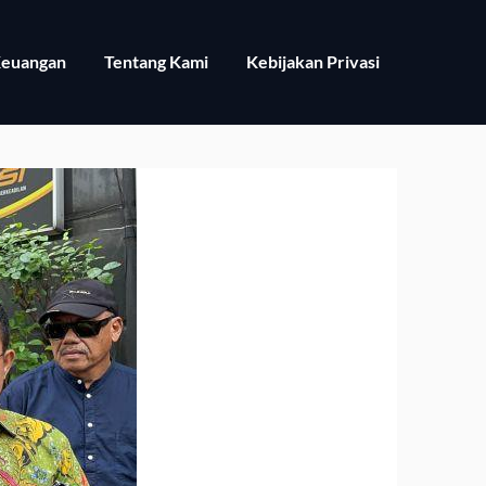
euangan
Tentang Kami
Kebijakan Privasi