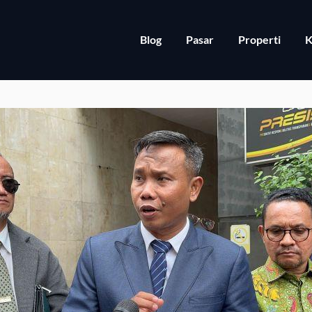
Blog
Pasar
Properti
K