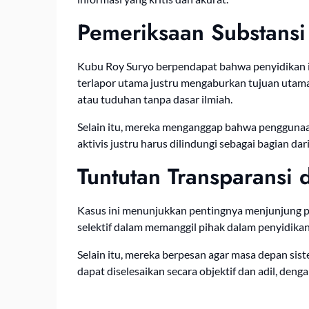
Pemeriksaan Substansi
Kubu Roy Suryo berpendapat bahwa penyidikan id
terlapor utama justru mengaburkan tujuan utama
atau tuduhan tanpa dasar ilmiah.
Selain itu, mereka menganggap bahwa penggunaan
aktivis justru harus dilindungi sebagai bagian dar
Tuntutan Transparansi 
Kasus ini menunjukkan pentingnya menjunjung p
selektif dalam memanggil pihak dalam penyidika
Selain itu, mereka berpesan agar masa depan sist
dapat diselesaikan secara objektif dan adil, denga