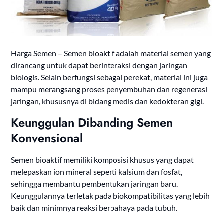
Harga Semen
– Semen bioaktif adalah material semen yang
dirancang untuk dapat berinteraksi dengan jaringan
biologis. Selain berfungsi sebagai perekat, material ini juga
mampu merangsang proses penyembuhan dan regenerasi
jaringan, khususnya di bidang medis dan kedokteran gigi.
Keunggulan Dibanding Semen
Konvensional
Semen bioaktif memiliki komposisi khusus yang dapat
melepaskan ion mineral seperti kalsium dan fosfat,
sehingga membantu pembentukan jaringan baru.
Keunggulannya terletak pada biokompatibilitas yang lebih
baik dan minimnya reaksi berbahaya pada tubuh.