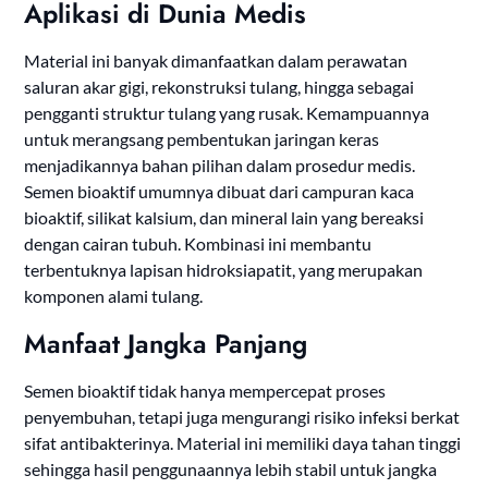
Aplikasi di Dunia Medis
Material ini banyak dimanfaatkan dalam perawatan
saluran akar gigi, rekonstruksi tulang, hingga sebagai
pengganti struktur tulang yang rusak. Kemampuannya
untuk merangsang pembentukan jaringan keras
menjadikannya bahan pilihan dalam prosedur medis.
Semen bioaktif umumnya dibuat dari campuran kaca
bioaktif, silikat kalsium, dan mineral lain yang bereaksi
dengan cairan tubuh. Kombinasi ini membantu
terbentuknya lapisan hidroksiapatit, yang merupakan
komponen alami tulang.
Manfaat Jangka Panjang
Semen bioaktif tidak hanya mempercepat proses
penyembuhan, tetapi juga mengurangi risiko infeksi berkat
sifat antibakterinya. Material ini memiliki daya tahan tinggi
sehingga hasil penggunaannya lebih stabil untuk jangka