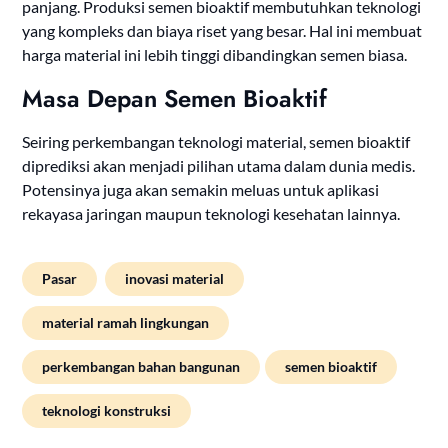
panjang. Produksi semen bioaktif membutuhkan teknologi
yang kompleks dan biaya riset yang besar. Hal ini membuat
harga material ini lebih tinggi dibandingkan semen biasa.
Masa Depan Semen Bioaktif
Seiring perkembangan teknologi material, semen bioaktif
diprediksi akan menjadi pilihan utama dalam dunia medis.
Potensinya juga akan semakin meluas untuk aplikasi
rekayasa jaringan maupun teknologi kesehatan lainnya.
Pasar
inovasi material
material ramah lingkungan
perkembangan bahan bangunan
semen bioaktif
teknologi konstruksi