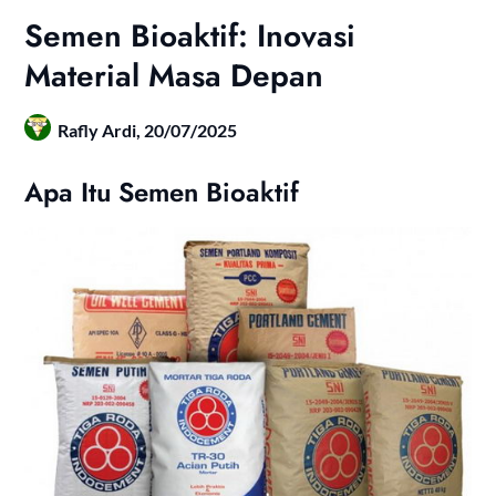
Semen Bioaktif: Inovasi
Material Masa Depan
Rafly Ardi,
20/07/2025
Apa Itu Semen Bioaktif