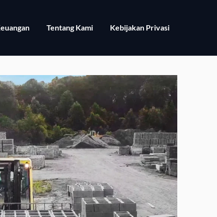
euangan
Tentang Kami
Kebijakan Privasi