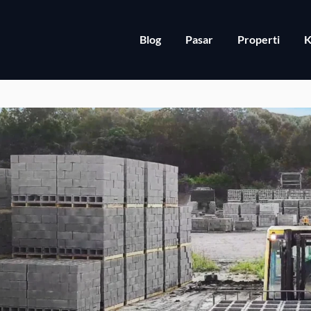
Blog
Pasar
Properti
K