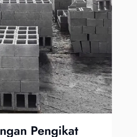
ngan Pengikat