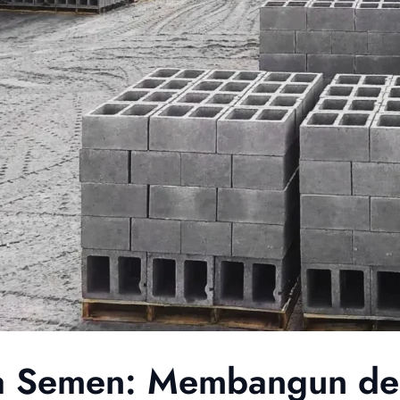
a Semen: Membangun de