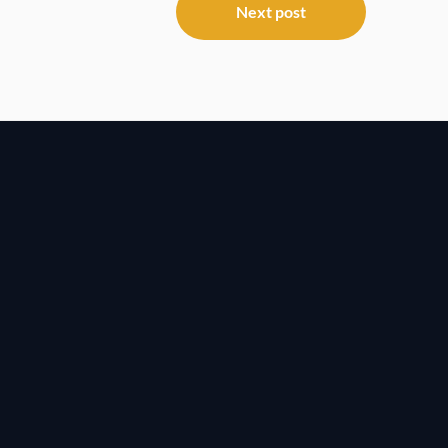
Next post