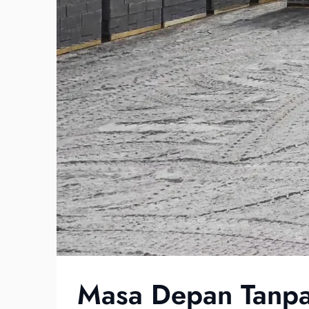
Masa Depan Tanp