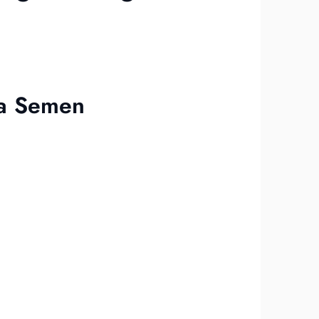
da Semen