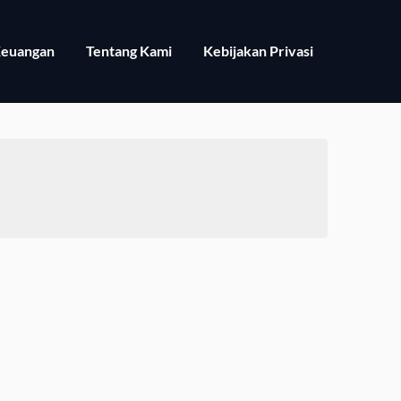
euangan
Tentang Kami
Kebijakan Privasi