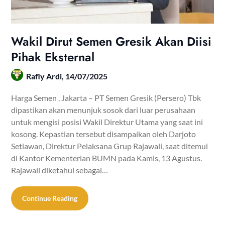
Wakil Dirut Semen Gresik Akan Diisi
Pihak Eksternal
Rafly Ardi,
14/07/2025
Harga Semen , Jakarta – PT Semen Gresik (Persero) Tbk
dipastikan akan menunjuk sosok dari luar perusahaan
untuk mengisi posisi Wakil Direktur Utama yang saat ini
kosong. Kepastian tersebut disampaikan oleh Darjoto
Setiawan, Direktur Pelaksana Grup Rajawali, saat ditemui
di Kantor Kementerian BUMN pada Kamis, 13 Agustus.
Rajawali diketahui sebagai…
Continue Reading