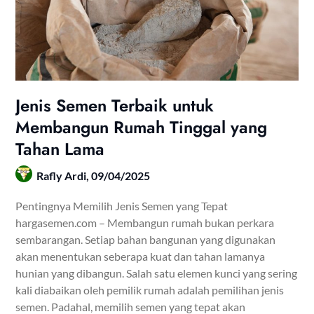
Jenis Semen Terbaik untuk
Membangun Rumah Tinggal yang
Tahan Lama
Rafly Ardi,
09/04/2025
Pentingnya Memilih Jenis Semen yang Tepat
hargasemen.com – Membangun rumah bukan perkara
sembarangan. Setiap bahan bangunan yang digunakan
akan menentukan seberapa kuat dan tahan lamanya
hunian yang dibangun. Salah satu elemen kunci yang sering
kali diabaikan oleh pemilik rumah adalah pemilihan jenis
semen. Padahal, memilih semen yang tepat akan