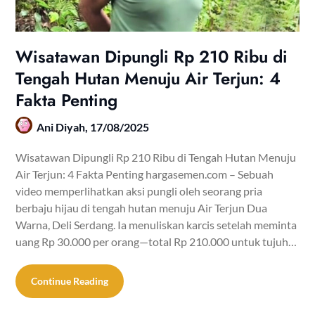
Wisatawan Dipungli Rp 210 Ribu di
Tengah Hutan Menuju Air Terjun: 4
Fakta Penting
Ani Diyah,
17/08/2025
Wisatawan Dipungli Rp 210 Ribu di Tengah Hutan Menuju
Air Terjun: 4 Fakta Penting hargasemen.com – Sebuah
video memperlihatkan aksi pungli oleh seorang pria
berbaju hijau di tengah hutan menuju Air Terjun Dua
Warna, Deli Serdang. Ia menuliskan karcis setelah meminta
uang Rp 30.000 per orang—total Rp 210.000 untuk tujuh…
Continue Reading