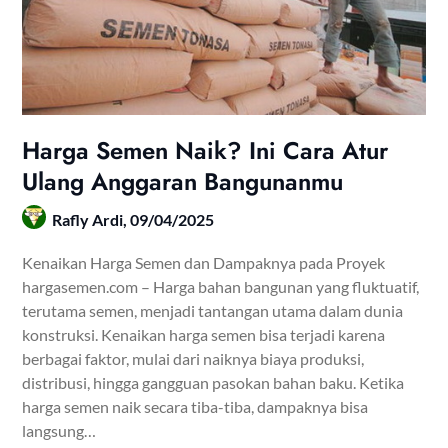
Harga Semen Naik? Ini Cara Atur
Ulang Anggaran Bangunanmu
Rafly Ardi,
09/04/2025
Kenaikan Harga Semen dan Dampaknya pada Proyek
hargasemen.com – Harga bahan bangunan yang fluktuatif,
terutama semen, menjadi tantangan utama dalam dunia
konstruksi. Kenaikan harga semen bisa terjadi karena
berbagai faktor, mulai dari naiknya biaya produksi,
distribusi, hingga gangguan pasokan bahan baku. Ketika
harga semen naik secara tiba-tiba, dampaknya bisa
langsung…