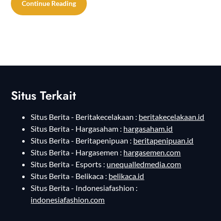
Continue Reading
Situs Terkait
Situs Berita - Beritakecelakaan :
beritakecelakaan.id
Situs Berita - Hargasaham :
hargasaham.id
Situs Berita - Beritapenipuan :
beritapenipuan.id
Situs Berita - Hargasemen :
hargasemen.com
Situs Berita - Esports :
unequalledmedia.com
Situs Berita - Belikaca :
belikaca.id
Situs Berita - Indonesiafashion :
indonesiafashion.com