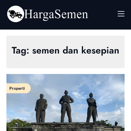
Skip
to
content
Tag:
semen dan kesepian
Properti