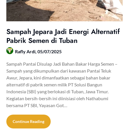
Sampah Jepara Jadi Energi Alternatif
Pabrik Semen di Tuban
Rafly Ardi,
05/07/2025
Sampah Pantai Disulap Jadi Bahan Bakar Harga Semen –
Sampah yang dikumpulkan dari kawasan Pantai Teluk
Awur, Jepara, kini dimanfaatkan sebagai bahan bakar
alternatif di pabrik semen milik PT Solusi Bangun
Indonesia (SBI) yang berlokasi di Tuban, Jawa Timur.
Kegiatan bersih-bersih ini diinisiasi oleh Nathabumi
bersama PT SBI, Yayasan Got…
Continue Reading