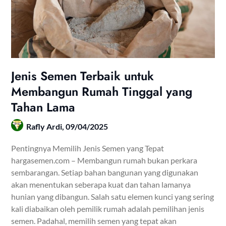
Jenis Semen Terbaik untuk
Membangun Rumah Tinggal yang
Tahan Lama
Rafly Ardi,
09/04/2025
Pentingnya Memilih Jenis Semen yang Tepat
hargasemen.com – Membangun rumah bukan perkara
sembarangan. Setiap bahan bangunan yang digunakan
akan menentukan seberapa kuat dan tahan lamanya
hunian yang dibangun. Salah satu elemen kunci yang sering
kali diabaikan oleh pemilik rumah adalah pemilihan jenis
semen. Padahal, memilih semen yang tepat akan