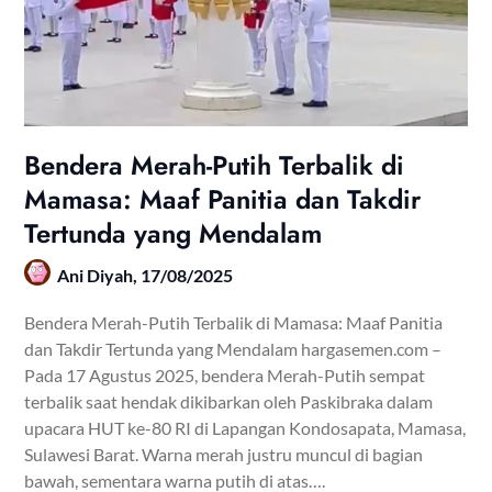
Bendera Merah-Putih Terbalik di
Mamasa: Maaf Panitia dan Takdir
Tertunda yang Mendalam
Ani Diyah,
17/08/2025
Bendera Merah-Putih Terbalik di Mamasa: Maaf Panitia
dan Takdir Tertunda yang Mendalam hargasemen.com –
Pada 17 Agustus 2025, bendera Merah-Putih sempat
terbalik saat hendak dikibarkan oleh Paskibraka dalam
upacara HUT ke-80 RI di Lapangan Kondosapata, Mamasa,
Sulawesi Barat. Warna merah justru muncul di bagian
bawah, sementara warna putih di atas….