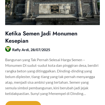
Ketika Semen Jadi Monumen
Kesepian
Rafly Ardi,
28/07/2025
Bangunan yang Tak Pernah Selesai Harga Semen –
Monumen Di sudut-sudut kota dan pinggiran desa, berdiri
rangka beton yang ditinggalkan. Dinding-dinding yang
belum diplester, tiang-tiang yang tak pernah menyangga
atap, menjadi sisa ambisi yang tertahan. Semen yang
semula simbol pembangunan, kini berubah jadi jejak
ketidakpastian. Sunyi yang Menempel di Dinding…