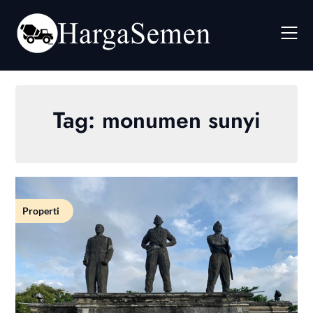
Skip
to
content
Tag:
monumen sunyi
Properti