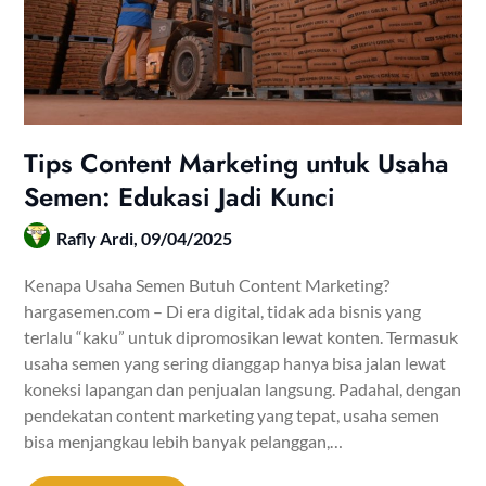
Tips Content Marketing untuk Usaha
Semen: Edukasi Jadi Kunci
Rafly Ardi,
09/04/2025
Kenapa Usaha Semen Butuh Content Marketing?
hargasemen.com – Di era digital, tidak ada bisnis yang
terlalu “kaku” untuk dipromosikan lewat konten. Termasuk
usaha semen yang sering dianggap hanya bisa jalan lewat
koneksi lapangan dan penjualan langsung. Padahal, dengan
pendekatan content marketing yang tepat, usaha semen
bisa menjangkau lebih banyak pelanggan,…