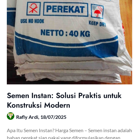
Semen Instan: Solusi Praktis untuk
Konstruksi Modern
Rafly Ardi,
18/07/2025
Apa Itu Semen Instan? Harga Semen – Semen instan adalah
bahan perekat siap pakai yang diformulasikan dengan