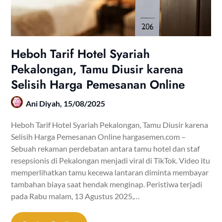
Heboh Tarif Hotel Syariah
Pekalongan, Tamu Diusir karena
Selisih Harga Pemesanan Online
Ani Diyah,
15/08/2025
Heboh Tarif Hotel Syariah Pekalongan, Tamu Diusir karena
Selisih Harga Pemesanan Online hargasemen.com –
Sebuah rekaman perdebatan antara tamu hotel dan staf
resepsionis di Pekalongan menjadi viral di TikTok. Video itu
memperlihatkan tamu kecewa lantaran diminta membayar
tambahan biaya saat hendak menginap. Peristiwa terjadi
pada Rabu malam, 13 Agustus 2025,…