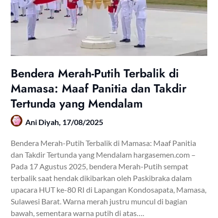
Bendera Merah-Putih Terbalik di
Mamasa: Maaf Panitia dan Takdir
Tertunda yang Mendalam
Ani Diyah,
17/08/2025
Bendera Merah-Putih Terbalik di Mamasa: Maaf Panitia
dan Takdir Tertunda yang Mendalam hargasemen.com –
Pada 17 Agustus 2025, bendera Merah-Putih sempat
terbalik saat hendak dikibarkan oleh Paskibraka dalam
upacara HUT ke-80 RI di Lapangan Kondosapata, Mamasa,
Sulawesi Barat. Warna merah justru muncul di bagian
bawah, sementara warna putih di atas….