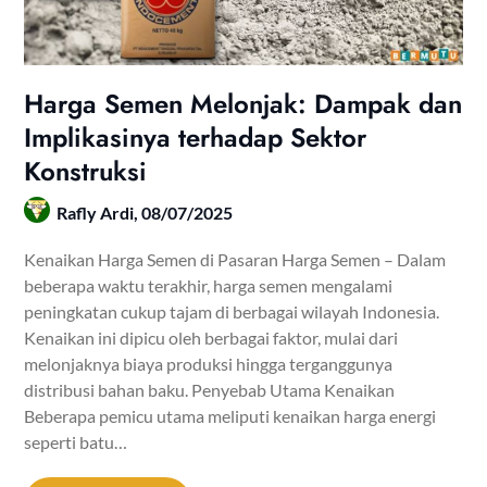
Harga Semen Melonjak: Dampak dan
Implikasinya terhadap Sektor
Konstruksi
Rafly Ardi,
08/07/2025
Kenaikan Harga Semen di Pasaran Harga Semen – Dalam
beberapa waktu terakhir, harga semen mengalami
peningkatan cukup tajam di berbagai wilayah Indonesia.
Kenaikan ini dipicu oleh berbagai faktor, mulai dari
melonjaknya biaya produksi hingga terganggunya
distribusi bahan baku. Penyebab Utama Kenaikan
Beberapa pemicu utama meliputi kenaikan harga energi
seperti batu…