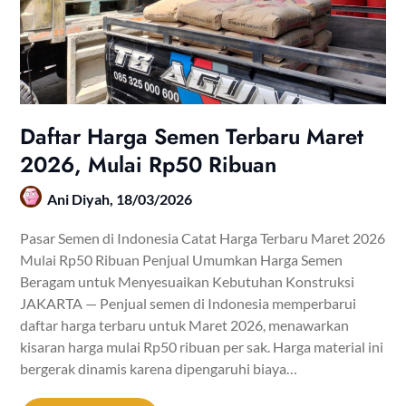
Daftar Harga Semen Terbaru Maret
2026, Mulai Rp50 Ribuan
Ani Diyah,
18/03/2026
Pasar Semen di Indonesia Catat Harga Terbaru Maret 2026
Mulai Rp50 Ribuan Penjual Umumkan Harga Semen
Beragam untuk Menyesuaikan Kebutuhan Konstruksi
JAKARTA — Penjual semen di Indonesia memperbarui
daftar harga terbaru untuk Maret 2026, menawarkan
kisaran harga mulai Rp50 ribuan per sak. Harga material ini
bergerak dinamis karena dipengaruhi biaya…