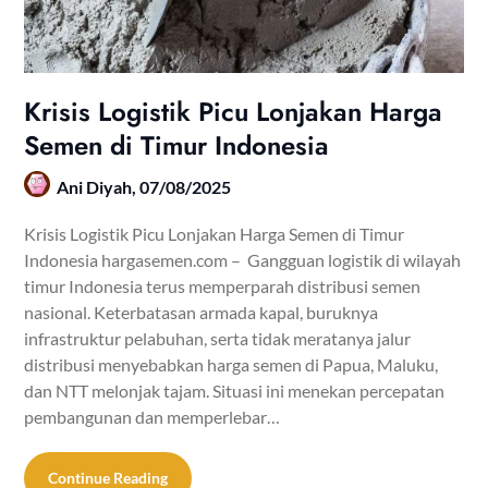
Krisis Logistik Picu Lonjakan Harga
Semen di Timur Indonesia
Ani Diyah,
07/08/2025
Krisis Logistik Picu Lonjakan Harga Semen di Timur
Indonesia hargasemen.com – Gangguan logistik di wilayah
timur Indonesia terus memperparah distribusi semen
nasional. Keterbatasan armada kapal, buruknya
infrastruktur pelabuhan, serta tidak meratanya jalur
distribusi menyebabkan harga semen di Papua, Maluku,
dan NTT melonjak tajam. Situasi ini menekan percepatan
pembangunan dan memperlebar…
Continue Reading