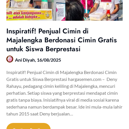
Inspiratif! Penjual Cimin di
Majalengka Berdonasi Cimin Gratis
untuk Siswa Berprestasi
Ani Diyah,
16/08/2025
Inspiratif! Penjual Cimin di Majalengka Berdonasi Cimin
Gratis untuk Siswa Berprestasi hargasemen.com – Deny
Rahayu, pedagang cimin keliling di Majalengka, mencuri
perhatian. Setiap siswa yang berprestasi mendapat cimin
gratis tanpa biaya. Inisiatifnya viral di media sosial karena
sederhana namun berdampak besar. Ide ini mula-mula lahir
tahun 2015 saat Deny berjualan…