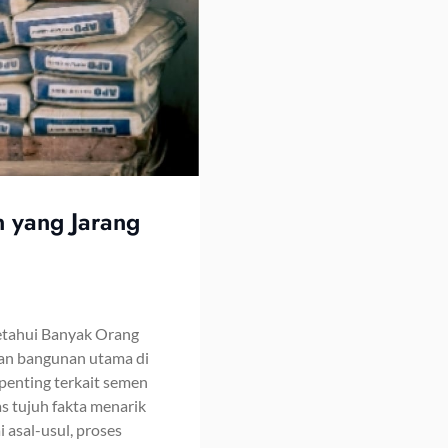
n yang Jarang
etahui Banyak Orang
an bangunan utama di
penting terkait semen
s tujuh fakta menarik
asal-usul, proses