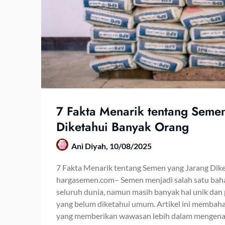
7 Fakta Menarik tentang Seme
Diketahui Banyak Orang
Ani Diyah,
10/08/2025
7 Fakta Menarik tentang Semen yang Jarang Dik
hargasemen.com– Semen menjadi salah satu bah
seluruh dunia, namun masih banyak hal unik dan 
yang belum diketahui umum. Artikel ini membaha
yang memberikan wawasan lebih dalam mengenai 