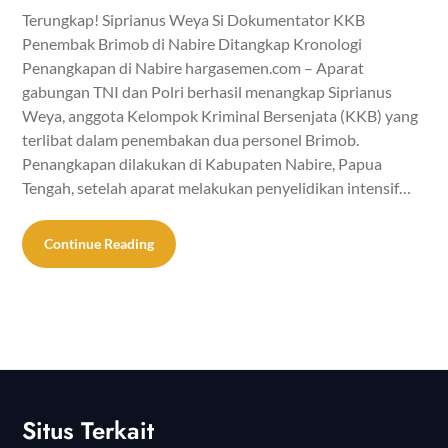
Terungkap! Siprianus Weya Si Dokumentator KKB
Penembak Brimob di Nabire Ditangkap Kronologi
Penangkapan di Nabire hargasemen.com – Aparat
gabungan TNI dan Polri berhasil menangkap Siprianus
Weya, anggota Kelompok Kriminal Bersenjata (KKB) yang
terlibat dalam penembakan dua personel Brimob.
Penangkapan dilakukan di Kabupaten Nabire, Papua
Tengah, setelah aparat melakukan penyelidikan intensif…
Continue Reading
Situs Terkait