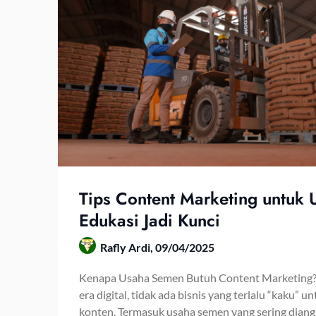
Tips Content Marketing untuk
Edukasi Jadi Kunci
Rafly Ardi,
09/04/2025
Kenapa Usaha Semen Butuh Content Marketing?
era digital, tidak ada bisnis yang terlalu “kaku” 
konten. Termasuk usaha semen yang sering diang