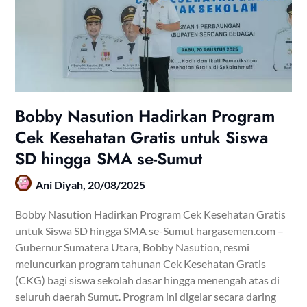
Bobby Nasution Hadirkan Program
Cek Kesehatan Gratis untuk Siswa
SD hingga SMA se-Sumut
Ani Diyah,
20/08/2025
Bobby Nasution Hadirkan Program Cek Kesehatan Gratis
untuk Siswa SD hingga SMA se-Sumut hargasemen.com –
Gubernur Sumatera Utara, Bobby Nasution, resmi
meluncurkan program tahunan Cek Kesehatan Gratis
(CKG) bagi siswa sekolah dasar hingga menengah atas di
seluruh daerah Sumut. Program ini digelar secara daring