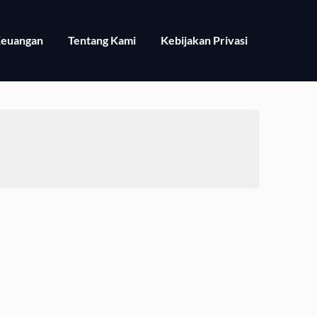
euangan
Tentang Kami
Kebijakan Privasi