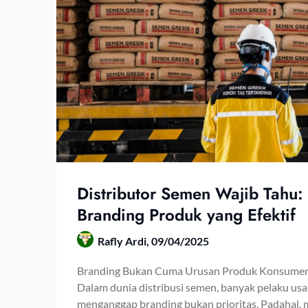
Distributor Semen Wajib Tahu:
Branding Produk yang Efektif
Rafly Ardi,
09/04/2025
Branding Bukan Cuma Urusan Produk Konsumen
Dalam dunia distribusi semen, banyak pelaku us
menganggap branding bukan prioritas. Padahal, 