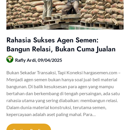
Rahasia Sukses Agen Semen:
Bangun Relasi, Bukan Cuma Jualan
Rafly Ardi,
09/04/2025
Bukan Sekadar Transaksi, Tapi Koneksi hargasemen.com –
Menjadi agen semen bukan hanya soal jual-beli material
bangunan. Di balik kesuksesan para agen yang mampu
bertahan dan berkembang di tengah persaingan, ada satu
rahasia utama yang sering diabaikan: membangun relasi.
Dalam dunia material konstruksi, terutama semen,
kepercayaan adalah aset paling mahal. Para…