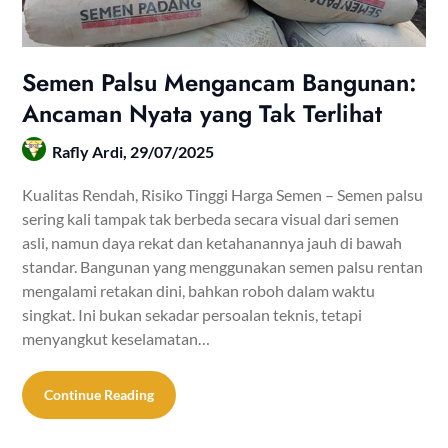
Semen Palsu Mengancam Bangunan:
Ancaman Nyata yang Tak Terlihat
Rafly Ardi,
29/07/2025
Kualitas Rendah, Risiko Tinggi Harga Semen – Semen palsu
sering kali tampak tak berbeda secara visual dari semen
asli, namun daya rekat dan ketahanannya jauh di bawah
standar. Bangunan yang menggunakan semen palsu rentan
mengalami retakan dini, bahkan roboh dalam waktu
singkat. Ini bukan sekadar persoalan teknis, tetapi
menyangkut keselamatan…
Continue Reading